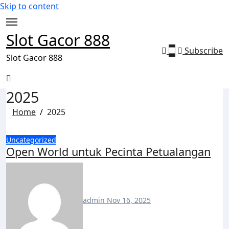
Skip to content
Slot Gacor 888
Subscribe
Slot Gacor 888
2025
Home
2025
Uncategorized
Open World untuk Pecinta Petualangan
admin
Nov 16, 2025