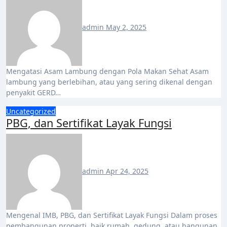
admin
May 2, 2025
Mengatasi Asam Lambung dengan Pola Makan Sehat Asam
lambung yang berlebihan, atau yang sering dikenal dengan
penyakit GERD…
Uncategorized
PBG, dan Sertifikat Layak Fungsi
admin
Apr 24, 2025
Mengenal IMB, PBG, dan Sertifikat Layak Fungsi Dalam proses
pembangunan properti, baik rumah, gedung, atau bangunan